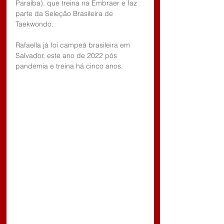
Paraíba), que treina na Embraer e faz 
parte da Seleção Brasileira de 
Taekwondo.
Rafaella já foi campeã brasileira em 
Salvador, este ano de 2022 pós 
pandemia e treina há cinco anos.