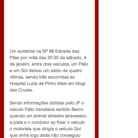
Um acidente na SP 88 Estrada das 
Pitas por volta das 20:30 de sábado, 9 
de janeiro, entre dois veículos, um Pálio 
e um Gol deixou um saldo de quatro 
vítimas, sendo três socorridas ao 
Hospital Luzia de Pinho Melo em Mogi 
das Cruzes.
Sendo informações obtidas pelo JP o 
veículo Pálio transitava sentido Bairro 
quando um animal silvestre atravessou 
a pista e o condutor ao frear o veículo 
o motorista que dirigia o veículo Gol 
que vinha logo atrás não conseguiu 