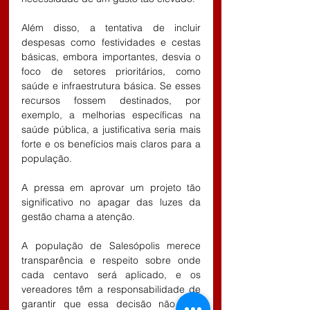
Além disso, a tentativa de incluir 
despesas como festividades e cestas 
básicas, embora importantes, desvia o 
foco de setores prioritários, como 
saúde e infraestrutura básica. Se esses 
recursos fossem destinados, por 
exemplo, a melhorias específicas na 
saúde pública, a justificativa seria mais 
forte e os benefícios mais claros para a 
população.
A pressa em aprovar um projeto tão 
significativo no apagar das luzes da 
gestão chama a atenção.
A população de Salesópolis merece 
transparência e respeito sobre onde 
cada centavo será aplicado, e os 
vereadores têm a responsabilidade de 
garantir que essa decisão não seja 