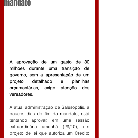
mandato
A aprovação de um gasto de 30 
milhões durante uma transição de 
governo, sem a apresentação de um 
projeto detalhado e planilhas 
orçamentárias, exige atenção dos 
vereadores.
A atual administração de Salesópolis, a 
poucos dias do fim do mandato, está 
tentando aprovar, em uma sessão 
extraordinária amanhã (29/10), um 
projeto de lei que autoriza um Crédito 