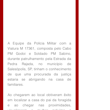
A Equipe da Polícia Militar com a 
Viatura M 17361, composta pelo Cabo 
PM Godoi e Soldado PM Sabino, 
durante patrulhamento pela Estrada da 
Pedra Rajada, no município de 
Salesópolis, SP, tinham o conhecimento 
de que uma procurada da justiça 
estaria se abrigando na casa de 
familiares.
Ao chegarem ao local obtiveram êxito 
em localizar a casa do pai da foragida 
e ao chegar nas proximidades, 