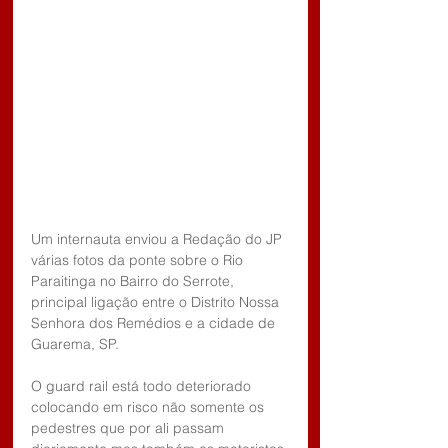
Um internauta enviou a Redação do JP 
várias fotos da ponte sobre o Rio 
Paraitinga no Bairro do Serrote, 
principal ligação entre o Distrito Nossa 
Senhora dos Remédios e a cidade de 
Guarema, SP.
O guard rail está todo deteriorado 
colocando em risco não somente os 
pedestres que por ali passam 