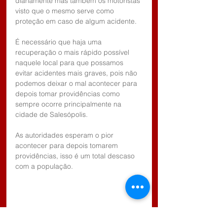
diariamente mas também os motoristas 
visto que o mesmo serve como 
proteção em caso de algum acidente.
É necessário que haja uma 
recuperação o mais rápido possível 
naquele local para que possamos 
evitar acidentes mais graves, pois não 
podemos deixar o mal acontecer para 
depois tomar providências como 
sempre ocorre principalmente na 
cidade de Salesópolis.
As autoridades esperam o pior 
acontecer para depois tomarem 
providências, isso é um total descaso 
com a população.