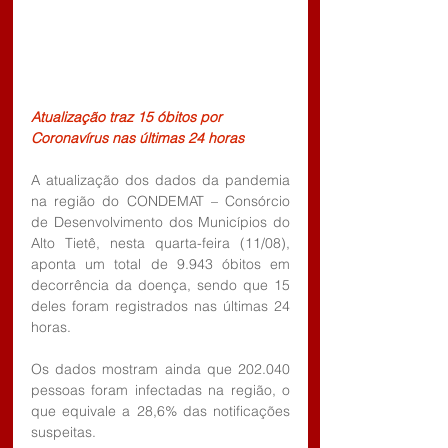
Atualização traz 15 óbitos por 
Coronavírus nas últimas 24 horas
A atualização dos dados da pandemia 
na região do CONDEMAT – Consórcio 
de Desenvolvimento dos Municípios do 
Alto Tietê, nesta quarta-feira (11/08), 
aponta um total de 9.943 óbitos em 
decorrência da doença, sendo que 15 
deles foram registrados nas últimas 24 
horas.
Os dados mostram ainda que 202.040 
pessoas foram infectadas na região, o 
que equivale a 28,6% das notificações 
suspeitas.