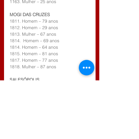
1163. Mulher – 25 anos
MOGI DAS CRUZES
1811. Homem – 79 anos
1812. Homem – 29 anos
1813. Mulher – 67 anos
1814.  Homem – 69 anos
1814. Homem – 64 anos
1815. Homem – 81 anos
1817. Homem – 77 anos
1818. Mulher – 87 anos
SALESÓPOLIS
61. Mulher – 88 anos
SANTA ISABEL
270. Mulher – 64 anos
271. Homem – 65 anos 