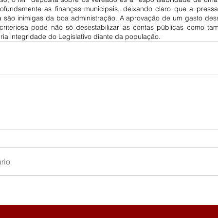
ofundamente as finanças municipais, deixando claro que a pressa 
a são inimigas da boa administração. A aprovação de um gasto des
criteriosa pode não só desestabilizar as contas públicas como t
ia integridade do Legislativo diante da população.
rio