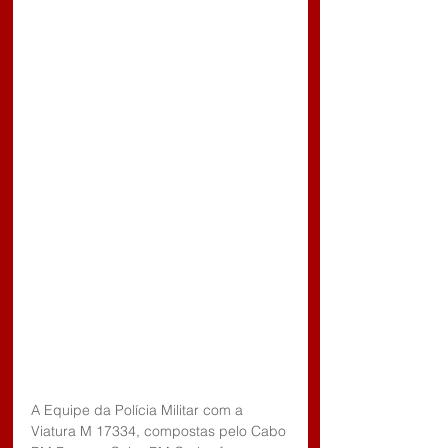
A Equipe da Polícia Militar com a 
Viatura M 17334, compostas pelo Cabo 