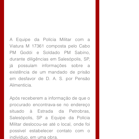
A Equipe da Polícia Militar com a 
Viatura M 17361 composta pelo Cabo 
PM Godói e Soldado PM Sabino, 
durante diligências em Salesópolis, SP, 
já possuíam informações sobre a 
existência de um mandado de prisão 
em desfavor de D. A. S. por Pensão 
Alimentícia.
Após receberem a informação de que o 
procurado encontrava-se no endereço 
situado à Estrada da Petrobras, 
Salesópolis, SP a Equipe da Polícia 
Militar deslocou-se até o local, onde foi 
possível estabelecer contato com o 
indivíduo, em uma obra.