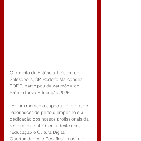
O prefeito da Estância Turística de 
Salesópolis, SP, Rodolfo Marcondes, 
PODE, participou da cerimônia do 
Prêmio Inova Educação 2025.
“Foi um momento especial, onde pude 
reconhecer de perto o empenho e a 
dedicação dos nossos profissionais da 
rede municipal. O tema deste ano, 
“Educação e Cultura Digital: 
Oportunidades e Desafios”, mostra o 