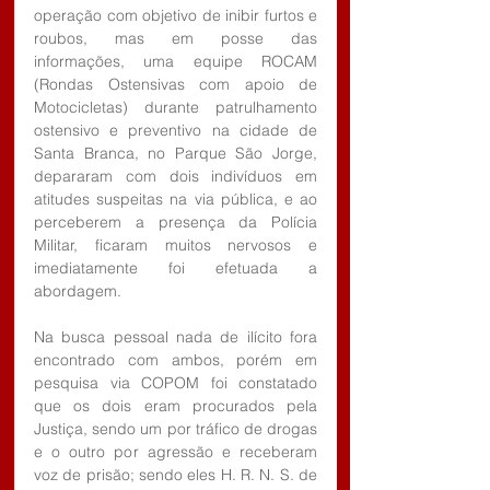
operação com objetivo de inibir furtos e 
roubos, mas em posse das 
informações, uma equipe ROCAM 
(Rondas Ostensivas com apoio de 
Motocicletas) durante patrulhamento 
ostensivo e preventivo na cidade de 
Santa Branca, no Parque São Jorge, 
depararam com dois indivíduos em 
atitudes suspeitas na via pública, e ao 
perceberem a presença da Polícia 
Militar, ficaram muitos nervosos e 
imediatamente foi efetuada a 
abordagem. 
Na busca pessoal nada de ilícito fora 
encontrado com ambos, porém em 
pesquisa via COPOM foi constatado 
que os dois eram procurados pela 
Justiça, sendo um por tráfico de drogas 
e o outro por agressão e receberam 
voz de prisão; sendo eles H. R. N. S. de 