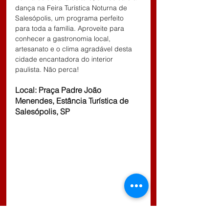
dança na Feira Turística Noturna de 
Salesópolis, um programa perfeito 
para toda a família. Aproveite para 
conhecer a gastronomia local, 
artesanato e o clima agradável desta 
cidade encantadora do interior 
paulista. Não perca!
Local: Praça Padre João 
Menendes, Estância Turística de 
Salesópolis, SP