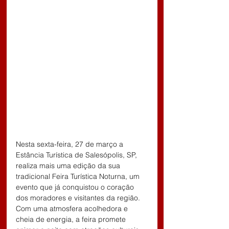
Nesta sexta-feira, 27 de março a 
Estância Turística de Salesópolis, SP, 
realiza mais uma edição da sua 
tradicional Feira Turística Noturna, um 
evento que já conquistou o coração 
dos moradores e visitantes da região. 
Com uma atmosfera acolhedora e 
cheia de energia, a feira promete 