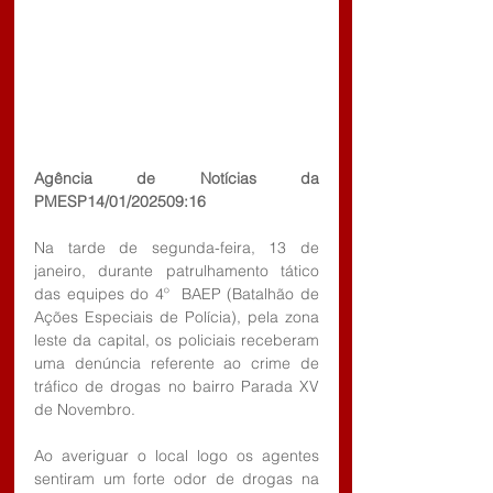
Agência de Notícias da 
PMESP14/01/202509:16
Na tarde de segunda-feira, 13 de 
janeiro, durante patrulhamento tático 
das equipes do 4º  BAEP (Batalhão de 
Ações Especiais de Polícia), pela zona 
leste da capital, os policiais receberam 
uma denúncia referente ao crime de 
tráfico de drogas no bairro Parada XV 
de Novembro.
Ao averiguar o local logo os agentes 
sentiram um forte odor de drogas na 