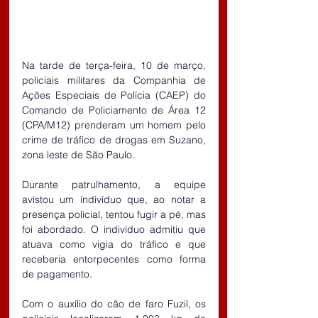
Na tarde de terça-feira, 10 de março, 
policiais militares da Companhia de 
Ações Especiais de Polícia (CAEP) do 
Comando de Policiamento de Área 12 
(CPA/M12) prenderam um homem pelo 
crime de tráfico de drogas em Suzano, 
zona leste de São Paulo.
Durante patrulhamento, a equipe 
avistou um indivíduo que, ao notar a 
presença policial, tentou fugir a pé, mas 
foi abordado. O indivíduo admitiu que 
atuava como vigia do tráfico e que 
receberia entorpecentes como forma 
de pagamento.
Com o auxílio do cão de faro Fuzil, os 