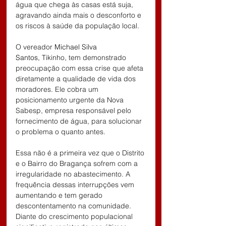
água que chega às casas está suja, 
agravando ainda mais o desconforto e 
os riscos à saúde da população local.
O vereador 
Michael Silva 
Santos, 
Tikinho, tem demonstrado 
preocupação com essa crise que afeta 
diretamente a qualidade de vida dos 
moradores. Ele cobra um 
posicionamento urgente da Nova 
Sabesp, empresa responsável pelo 
fornecimento de água, para solucionar 
o problema o quanto antes.
Essa não é a primeira vez que o Distrito 
e o Bairro do Bragança sofrem com a 
irregularidade no abastecimento. A 
frequência dessas interrupções vem 
aumentando e tem gerado 
descontentamento na comunidade. 
Diante do crescimento populacional 