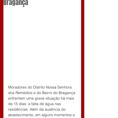
Bragança
Moradores do Distrito Nossa Senhora 
dos Remédios e do Bairro do Bragança 
enfrentam uma grave situação há mais 
de 15 dias: a falta de água nas 
residências. Além da ausência do 
abastecimento, em alguns momentos a 