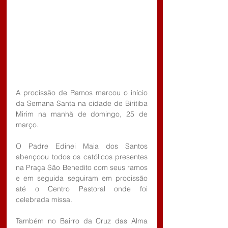
A procissão de Ramos marcou o início 
da Semana Santa na cidade de Biritiba 
Mirim na manhã de domingo, 25 de 
março.
O Padre Edinei Maia dos Santos 
abençoou todos os católicos presentes 
na Praça São Benedito com seus ramos 
e em seguida seguiram em procissão 
até o Centro Pastoral onde foi 
celebrada missa.
Também no Bairro da Cruz das Alma 