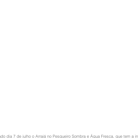
o dia 7 de julho o Arraiá no Pesqueiro Sombra e Água Fresca, que tem a ini