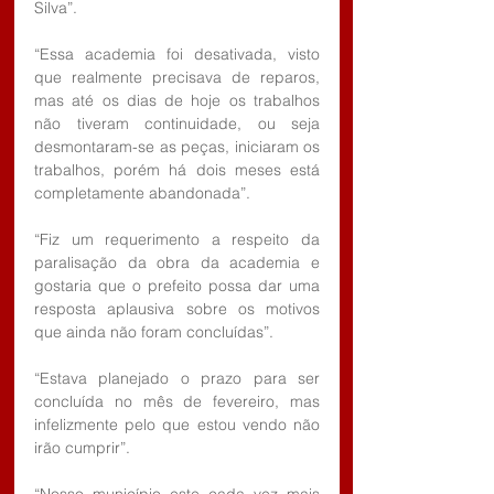
Silva”.
“Essa academia foi desativada, visto 
que realmente precisava de reparos, 
mas até os dias de hoje os trabalhos 
não tiveram continuidade, ou seja 
desmontaram-se as peças, iniciaram os 
trabalhos, porém há dois meses está 
completamente abandonada”.
“Fiz um requerimento a respeito da 
paralisação da obra da academia e 
gostaria que o prefeito possa dar uma 
resposta aplausiva sobre os motivos 
que ainda não foram concluídas”.
“Estava planejado o prazo para ser 
concluída no mês de fevereiro, mas 
infelizmente pelo que estou vendo não 
irão cumprir”.