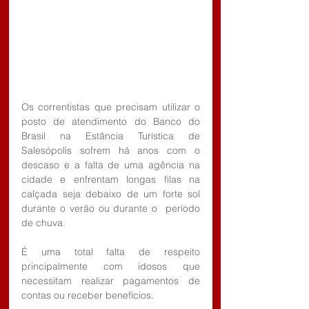
Os correntistas que precisam utilizar o 
posto de atendimento do Banco do 
Brasil na Estância Turística de 
Salesópolis sofrem há anos com o 
descaso e a falta de uma agência na 
cidade e enfrentam longas filas na 
calçada seja debaixo de um forte sol 
durante o verão ou durante o  período 
de chuva.
É uma total falta de respeito 
principalmente com idosos que 
necessitam realizar pagamentos de 
contas ou receber benefícios.