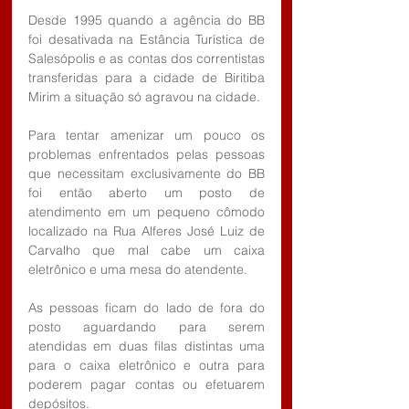
Desde 1995 quando a agência do BB 
foi desativada na Estância Turística de 
Salesópolis e as contas dos correntistas 
transferidas para a cidade de Biritiba 
Mirim a situação só agravou na cidade.
Para tentar amenizar um pouco os 
problemas enfrentados pelas pessoas 
que necessitam exclusivamente do BB 
foi então aberto um posto de 
atendimento em um pequeno cômodo 
localizado na Rua Alferes José Luiz de 
Carvalho que mal cabe um caixa 
eletrônico e uma mesa do atendente.
As pessoas ficam do lado de fora do 
posto aguardando para serem 
atendidas em duas filas distintas uma 
para o caixa eletrônico e outra para 
poderem pagar contas ou efetuarem 
depósitos.