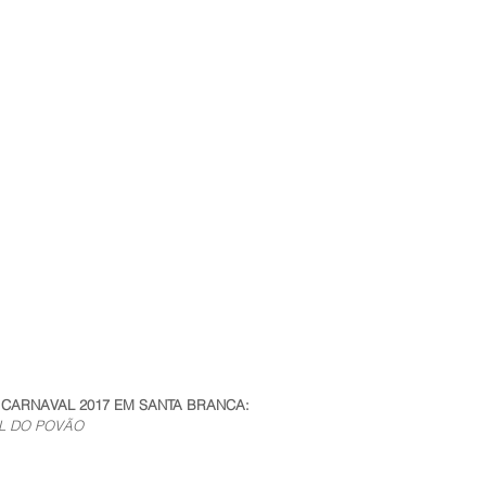
CARNAVAL 2017 EM SANTA BRANCA: 
AL DO POVÃO