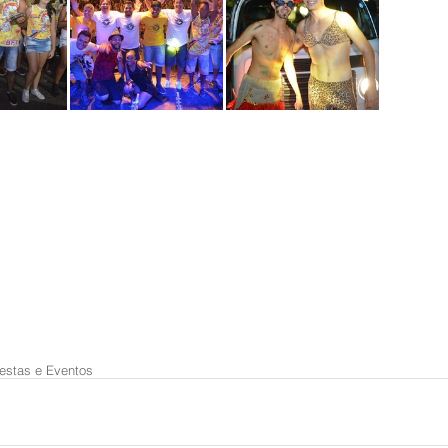
estas e Eventos