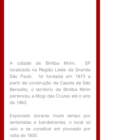
A cidade de Biritiba Mirim,  SP 
localizada na Região Leste da Grande 
São Paulo,  foi fundada em 1873 a 
partir da construção da Capela de São 
Benedito, o território de Biritiba Mirim 
pertenceu a Mogi das Cruzes até o ano 
de 1963.
Explorado durante muito tempo por 
sertanistas e bandeirantes, o local só 
veio a se constituir em povoado por 
volta de 1820.