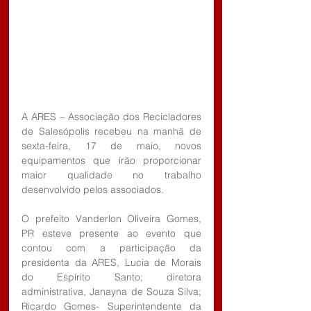
A ARES – Associação dos Recicladores 
de Salesópolis recebeu na manhã de 
sexta-feira, 17 de maio, novos 
equipamentos que irão proporcionar 
maior qualidade no trabalho 
desenvolvido pelos associados.
O prefeito Vanderlon Oliveira Gomes, 
PR esteve presente ao evento que 
contou com a participação da 
presidenta da ARES, Lucia de Morais 
do Espírito Santo; diretora 
administrativa, Janayna de Souza Silva; 
Ricardo Gomes- Superintendente da 