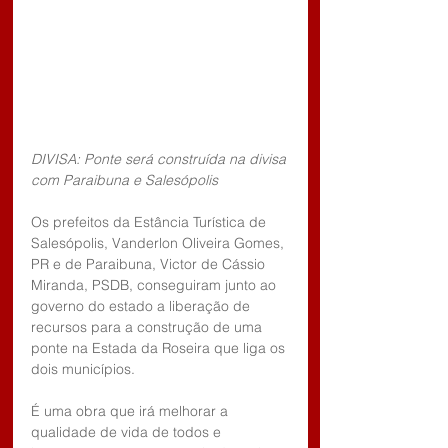
DIVISA: Ponte será construída na divisa 
com Paraibuna e Salesópolis
Os prefeitos da Estância Turística de 
Salesópolis, Vanderlon Oliveira Gomes, 
PR e de Paraibuna, Victor de Cássio 
Miranda, PSDB, conseguiram junto ao 
governo do estado a liberação de 
recursos para a construção de uma 
ponte na Estada da Roseira que liga os 
dois municípios.
É uma obra que irá melhorar a 
qualidade de vida de todos e 