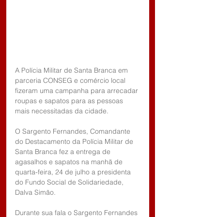
A Polícia Militar de Santa Branca em 
parceria CONSEG e comércio local 
fizeram uma campanha para arrecadar 
roupas e sapatos para as pessoas 
mais necessitadas da cidade. 
O Sargento Fernandes, Comandante 
do Destacamento da Polícia Militar de 
Santa Branca fez a entrega de 
agasalhos e sapatos na manhã de 
quarta-feira, 24 de julho a presidenta 
do Fundo Social de Solidariedade, 
Dalva Simão. 
Durante sua fala o Sargento Fernandes 