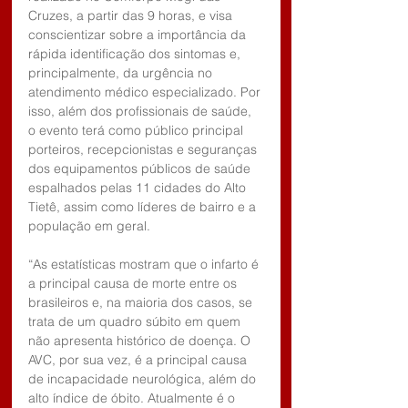
Cruzes, a partir das 9 horas, e visa 
conscientizar sobre a importância da 
rápida identificação dos sintomas e, 
principalmente, da urgência no 
atendimento médico especializado. Por 
isso, além dos profissionais de saúde, 
o evento terá como público principal 
porteiros, recepcionistas e seguranças 
dos equipamentos públicos de saúde 
espalhados pelas 11 cidades do Alto 
Tietê, assim como líderes de bairro e a 
população em geral.
“As estatísticas mostram que o infarto é 
a principal causa de morte entre os 
brasileiros e, na maioria dos casos, se 
trata de um quadro súbito em quem 
não apresenta histórico de doença. O 
AVC, por sua vez, é a principal causa  
de incapacidade neurológica, além do 
alto índice de óbito. Atualmente é o 