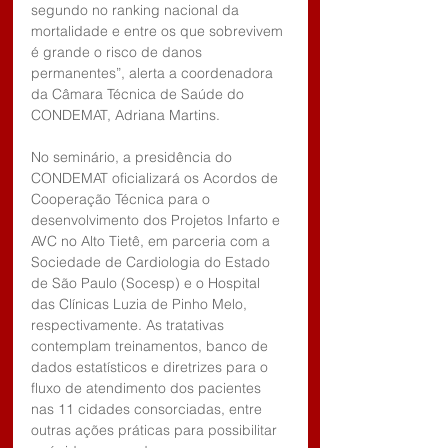
segundo no ranking nacional da 
mortalidade e entre os que sobrevivem 
é grande o risco de danos 
permanentes”, alerta a coordenadora 
da Câmara Técnica de Saúde do 
CONDEMAT, Adriana Martins.
No seminário, a presidência do 
CONDEMAT oficializará os Acordos de 
Cooperação Técnica para o 
desenvolvimento dos Projetos Infarto e 
AVC no Alto Tietê, em parceria com a 
Sociedade de Cardiologia do Estado 
de São Paulo (Socesp) e o Hospital 
das Clínicas Luzia de Pinho Melo, 
respectivamente. As tratativas 
contemplam treinamentos, banco de 
dados estatísticos e diretrizes para o 
fluxo de atendimento dos pacientes 
nas 11 cidades consorciadas, entre 
outras ações práticas para possibilitar 