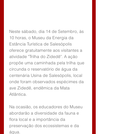
Neste sábado, dia 14 de Setembro, às 
10 horas, o Museu da Energia da 
Estância Turística de Salesópolis 
oferece gratuitamente aos visitantes a 
atividade "Trilha do Zidedê". A ação 
propõe uma caminhada pela trilha que 
circunda o reservatório de água da 
centenária Usina de Salesópolis, local 
onde foram observados espécimes da 
ave Zidedê, endêmica da Mata 
Atlântica. 
Na ocasião, os educadores do Museu 
abordarão a diversidade da fauna e 
flora local e a importância da 
preservação dos ecossistemas e da 
água.