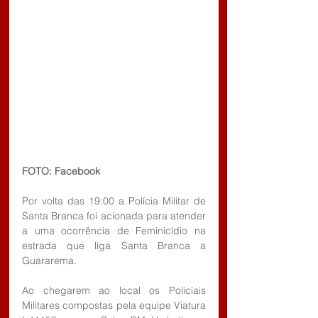
FOTO: Facebook
Por volta das 19:00 a Polícia Militar de 
Santa Branca foi acionada para atender 
a uma ocorrência de Feminicídio na 
estrada que liga Santa Branca a 
Guararema.
Ao chegarem ao local os Policiais 
Militares compostas pela equipe Viatura 