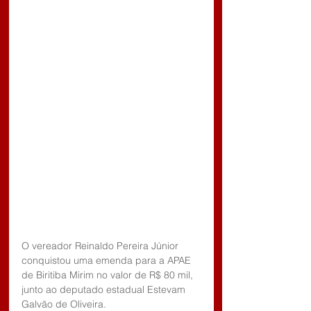
O vereador Reinaldo Pereira Júnior 
conquistou uma emenda para a APAE 
de Biritiba Mirim no valor de R$ 80 mil, 
junto ao deputado estadual Estevam 
Galvão de Oliveira. 