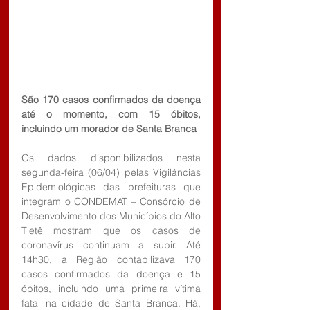
São 170 casos confirmados da doença 
até o momento, com 15 óbitos, 
incluindo um morador de Santa Branca
Os dados disponibilizados nesta 
segunda-feira (06/04) pelas Vigilâncias 
Epidemiológicas das prefeituras que 
integram o CONDEMAT – Consórcio de 
Desenvolvimento dos Municípios do Alto 
Tietê mostram que os casos de 
coronavírus continuam a subir. Até 
14h30, a Região contabilizava 170 
casos confirmados da doença e 15 
óbitos, incluindo uma primeira vítima 
fatal na cidade de Santa Branca. Há, 