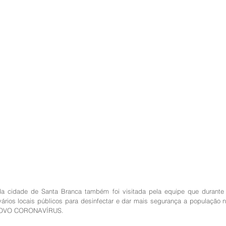
 cidade de Santa Branca também foi visitada pela equipe que durante
ários locais públicos para desinfectar e dar mais segurança a população 
 NOVO CORONAVÍRUS.