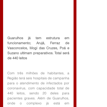
Guarulhos já tem estrutura em 
funcionamento; Arujá, Ferraz de 
Vasconcelos, Mogi das Cruzes, Poá e 
Suzano ultimam preparativos. Total será 
de 440 leitos
Com três milhões de habitantes, a 
Região terá seis hospitais de campanha 
para o atendimento de infectados por 
coronavírus, com capacidade total de 
440 leitos, sendo 20 deles para 
pacientes graves. Além de Guarulhos, 
onde o complexo já está em 