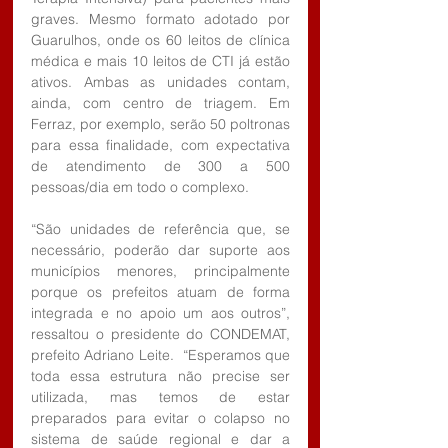
graves. Mesmo formato adotado por 
Guarulhos, onde os 60 leitos de clínica 
médica e mais 10 leitos de CTI já estão 
ativos. Ambas as unidades contam, 
ainda, com centro de triagem. Em 
Ferraz, por exemplo, serão 50 poltronas 
para essa finalidade, com expectativa 
de atendimento de 300 a 500 
pessoas/dia em todo o complexo.
“São unidades de referência que, se 
necessário, poderão dar suporte aos 
municípios menores, principalmente 
porque os prefeitos atuam de forma 
integrada e no apoio um aos outros”, 
ressaltou o presidente do CONDEMAT, 
prefeito Adriano Leite.  “Esperamos que 
toda essa estrutura não precise ser 
utilizada, mas temos de estar 
preparados para evitar o colapso no 
sistema de saúde regional e dar a 