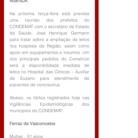
AGENDA
Na próxima terça-feira está prevista 
uma reunião dos prefeitos do 
CONDEMAT com o secretário de Estado 
da Saúde, José Henrique Germann 
para tratar sobre a ampliação de leitos 
nos hospitais da Região, assim como 
apoio em equipamentos e insumos. Um 
dos principais pedidos do Consórcio 
será a disponibilidade imediata de 
leitos no Hospital das Clínicas – Auxiliar 
de Suzano para atendimento de 
pacientes de coronavírus.
Abaixo, os óbitos registrados hoje nas 
Vigilâncias Epidemiológicas dos 
municípios do CONDEMAT:
Ferraz de Vasconcelos
Mulher - 51 anos