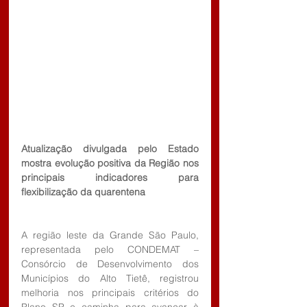
Atualização divulgada pelo Estado 
mostra evolução positiva da Região nos 
principais indicadores para 
flexibilização da quarentena
A região leste da Grande São Paulo, 
representada pelo CONDEMAT – 
Consórcio de Desenvolvimento dos 
Municípios do Alto Tietê, registrou 
melhoria nos principais critérios do 
Plano SP e caminha para avançar à 