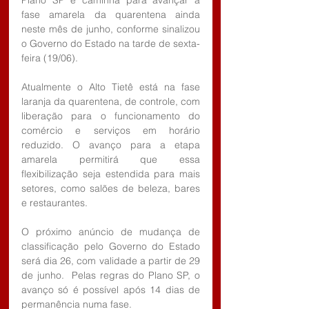
fase amarela da quarentena ainda 
neste mês de junho, conforme sinalizou 
o Governo do Estado na tarde de sexta-
feira (19/06).
Atualmente o Alto Tietê está na fase 
laranja da quarentena, de controle, com 
liberação para o funcionamento do 
comércio e serviços em horário 
reduzido. O avanço para a etapa 
amarela permitirá que essa 
flexibilização seja estendida para mais 
setores, como salões de beleza, bares 
e restaurantes.
O próximo anúncio de mudança de 
classificação pelo Governo do Estado 
será dia 26, com validade a partir de 29 
de junho.  Pelas regras do Plano SP, o 
avanço só é possível após 14 dias de 
permanência numa fase.