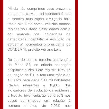
“Ainda não cumprimos esse prazo na 
etapa laranja. Mas  o importante é que 
a terceira atualização divulgada hoje 
traz o Alto Tietê como uma das poucas 
regiões do Estado classificadas com a 
cor amarela nos indicadores de 
capacidade hospitalar e evolução da 
epidemia”, comentou o presidente do 
CONDEMAT, prefeito Adriano Leite.
De acordo com a terceira atualização 
do Plano SP, no critério ocupação 
hospitalar o Alto Tietê registra 67% de 
ocupação de UTI e tem uma média de 
15 leitos para cada 100 mil habitantes 
(dados referentes a 18/06). Nos 
indicadores de evolução da epidemia, 
a Região teve variação de 0,80% nos 
casos confirmados em relação à 
semana anterior, de 0,90% nas 