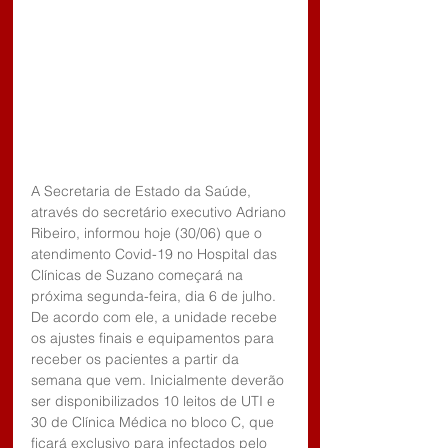
A Secretaria de Estado da Saúde, 
através do secretário executivo Adriano 
Ribeiro, informou hoje (30/06) que o 
atendimento Covid-19 no Hospital das 
Clínicas de Suzano começará na 
próxima segunda-feira, dia 6 de julho. 
De acordo com ele, a unidade recebe 
os ajustes finais e equipamentos para 
receber os pacientes a partir da 
semana que vem. Inicialmente deverão 
ser disponibilizados 10 leitos de UTI e 
30 de Clínica Médica no bloco C, que 
ficará exclusivo para infectados pelo 