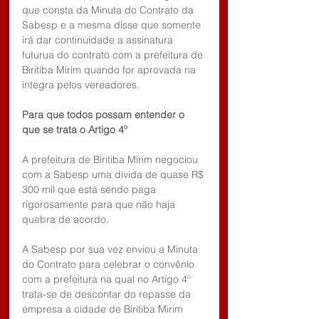
que consta da Minuta do Contrato da 
Sabesp e a mesma disse que somente 
irá dar continuidade a assinatura 
futurua do contrato com a prefeitura de 
Biritiba Mirim quando for aprovada na 
íntegra pelos vereadores.
Para que todos possam entender o 
que se trata o Artigo 4º
A prefeitura de Biritiba Mirim negociou 
com a Sabesp uma dívida de quase R$ 
300 mil que está sendo paga 
rigorosamente para que não haja 
quebra de acordo.
A Sabesp por sua vez enviou a Minuta 
do Contrato para celebrar o convênio 
com a prefeitura na qual no Artigo 4º 
trata-se de descontar do repasse da 
empresa a cidade de Biritiba Mirim 