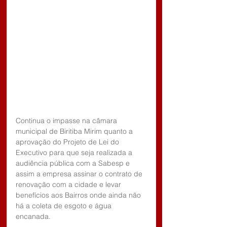
Continua o impasse na câmara 
municipal de Biritiba Mirim quanto a 
aprovação do Projeto de Lei do 
Executivo para que seja realizada a 
audiência pública com a Sabesp e 
assim a empresa assinar o contrato de 
renovação com a cidade e levar 
benefícios aos Bairros onde ainda não 
há a coleta de esgoto e água 
encanada.