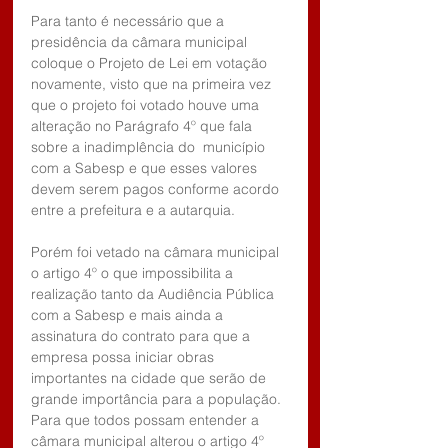
Para tanto é necessário que a 
presidência da câmara municipal 
coloque o Projeto de Lei em votação 
novamente, visto que na primeira vez 
que o projeto foi votado houve uma 
alteração no Parágrafo 4º que fala 
sobre a inadimplência do  município 
com a Sabesp e que esses valores 
devem serem pagos conforme acordo 
entre a prefeitura e a autarquia.
Porém foi vetado na câmara municipal 
o artigo 4º o que impossibilita a 
realização tanto da Audiência Pública 
com a Sabesp e mais ainda a 
assinatura do contrato para que a 
empresa possa iniciar obras 
importantes na cidade que serão de 
grande importância para a população.
Para que todos possam entender a 
câmara municipal alterou o artigo 4º 