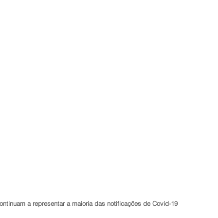
ntinuam a representar a maioria das notificações de Covid-19