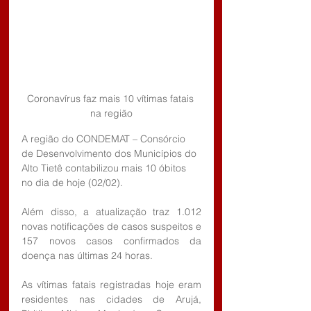
Coronavírus faz mais 10 vítimas fatais 
na região
A região do CONDEMAT – Consórcio 
de Desenvolvimento dos Municípios do 
Alto Tietê contabilizou mais 10 óbitos 
no dia de hoje (02/02).
Além disso, a atualização traz 1.012 
novas notificações de casos suspeitos e 
157 novos casos confirmados da 
doença nas últimas 24 horas.
As vítimas fatais registradas hoje eram 
residentes nas cidades de Arujá, 