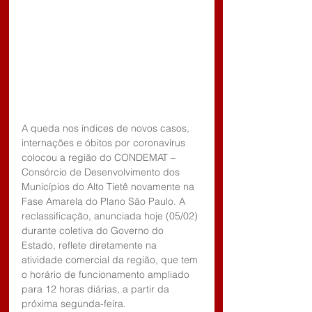
A queda nos índices de novos casos, 
internações e óbitos por coronavírus 
colocou a região do CONDEMAT – 
Consórcio de Desenvolvimento dos 
Municípios do Alto Tietê novamente na 
Fase Amarela do Plano São Paulo. A 
reclassificação, anunciada hoje (05/02) 
durante coletiva do Governo do 
Estado, reflete diretamente na 
atividade comercial da região, que tem 
o horário de funcionamento ampliado 
para 12 horas diárias, a partir da 
próxima segunda-feira.