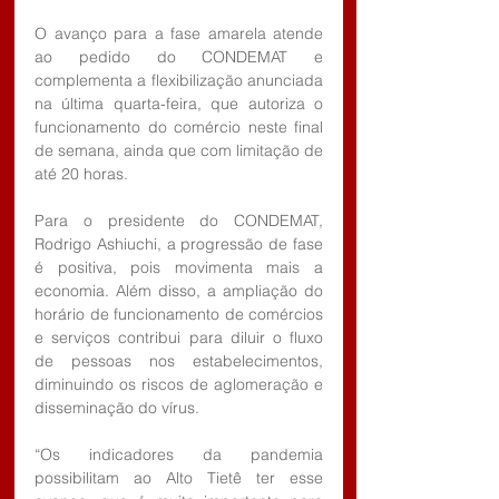
O avanço para a fase amarela atende 
ao pedido do CONDEMAT e 
complementa a flexibilização anunciada 
na última quarta-feira, que autoriza o 
funcionamento do comércio neste final 
de semana, ainda que com limitação de 
até 20 horas.
Para o presidente do CONDEMAT, 
Rodrigo Ashiuchi, a progressão de fase 
é positiva, pois movimenta mais a 
economia. Além disso, a ampliação do 
horário de funcionamento de comércios 
e serviços contribui para diluir o fluxo 
de pessoas nos estabelecimentos, 
diminuindo os riscos de aglomeração e 
disseminação do vírus.
“Os indicadores da pandemia 
possibilitam ao Alto Tietê ter esse 