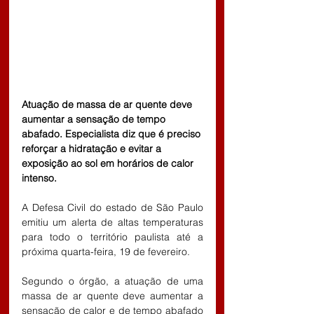
Atuação de massa de ar quente deve 
aumentar a sensação de tempo 
abafado. Especialista diz que é preciso 
reforçar a hidratação e evitar a 
exposição ao sol em horários de calor 
intenso.
A Defesa Civil do estado de São Paulo 
emitiu um alerta de altas temperaturas 
para todo o território paulista até a 
próxima quarta-feira, 19 de fevereiro.
Segundo o órgão, a atuação de uma 
massa de ar quente deve aumentar a 
sensação de calor e de tempo abafado 