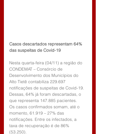
Casos descartados representam 64% 
das suspeitas de Covid-19
Nesta quarta-feira (04/11) a região do 
CONDEMAT – Consórcio de 
Desenvolvimento dos Municípios do 
Alto Tietê contabiliza 229.697 
notificações de suspeitas de Covid-19. 
Dessas, 64% já foram descartadas, o 
que representa 147.885 pacientes.
Os casos confirmados somam, até o 
momento, 61.919 – 27% das 
notificações. Entre os infectados, a 
taxa de recuperação é de 86% 
(53.250).