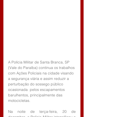
A Polícia Militar de Santa Branca, SP 
(Vale do Paraíba) continua os trabalhos 
com Ações Policiais na cidade visando 
a segurança viária e assim reduzir a 
perturbação do sossego público 
ocasionada  pelos escapamentos 
barulhentos, principalmente das 
motocicletas. 
Na noite de terça-feira, 20 de 