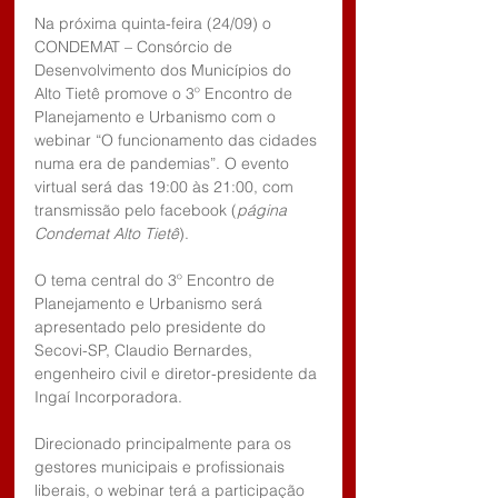
Na próxima quinta-feira (24/09) o 
CONDEMAT – Consórcio de 
Desenvolvimento dos Municípios do 
Alto Tietê promove o 3º Encontro de 
Planejamento e Urbanismo com o 
webinar “O funcionamento das cidades 
numa era de pandemias”. O evento 
virtual será das 19:00 às 21:00, com 
transmissão pelo facebook (
página 
Condemat Alto Tietê
).
O tema central do 3º Encontro de 
Planejamento e Urbanismo será 
apresentado pelo presidente do 
Secovi-SP, Claudio Bernardes, 
engenheiro civil e diretor-presidente da 
Ingaí Incorporadora.
Direcionado principalmente para os 
gestores municipais e profissionais 
liberais, o webinar terá a participação 