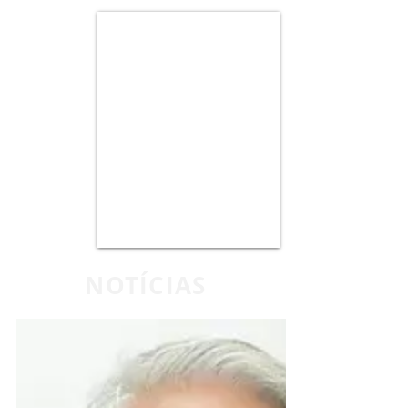
NOTÍCIAS