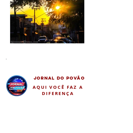
JORNAL DO POVÃO
AQUI VOCÊ FAZ A
DIFERENÇA