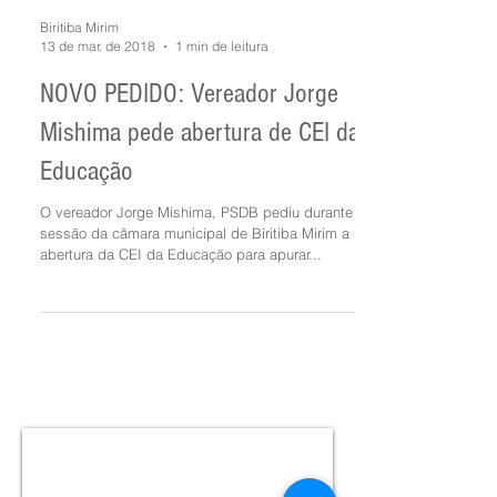
Biritiba Mirim
13 de mar. de 2018
1 min de leitura
NOVO PEDIDO: Vereador Jorge
Mishima pede abertura de CEI da
Educação
O vereador Jorge Mishima, PSDB pediu durante a
sessão da câmara municipal de Biritiba Mirim a
abertura da CEI da Educação para apurar...